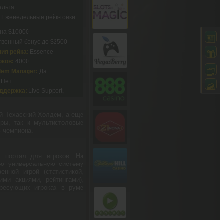
льта
 Еженедельные рейк-гонки
 на $10000
венный бонус до $2500
ия рейка:
Essence
оков:
4000
dem Manager:
Да
Нет
оддержка:
Live Support,
ый Техасский Холдем, а еще
гры, так и мультистоловые
ь чемпиона.
й портал для игроков. На
ую универсальную систему
нной игрой (статистикой,
ми акциями, рейтингами),
ересующих игроках в руме