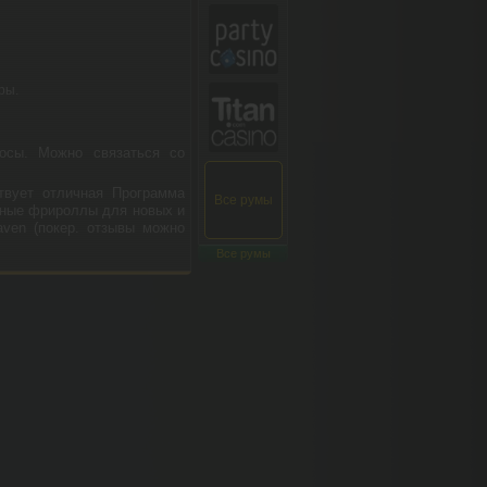
ры.
осы. Можно связаться со
твует отличная Программа
Все румы
евные фрироллы для новых и
aven (покер. отзывы можно
Все румы