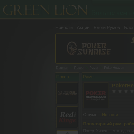
Новости
Акции
Блоги Румов
Бло
Главная
Покер
Румы
PokerHeaven
Покер
Румы
PokerHe
О руме
Новости
Популярный рум, рабо
Покер Хивен – это одна и