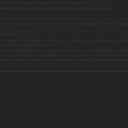
eat (часто игроки выигрывают шестизначные джекпоты)
анными призовыми (в месяц более €3m гарантированных призовых)
ов
, предназначенные для отдельных государств
 и STT, универсальная структура сателлитов, квалификация на офлайн-турни
ьный рум
тов рума в кратчайшие сроки дает ответы на интересующие вопр
чата или электронной почты.
т рум предлагает только лучшее из лучшего в онлайн-покере. Дейс
 в покер с прекрасной опцией быстрого паса Blaze, проводятся ежедн
лагаются миссии и цели в специальной системе Достижений PokerHe