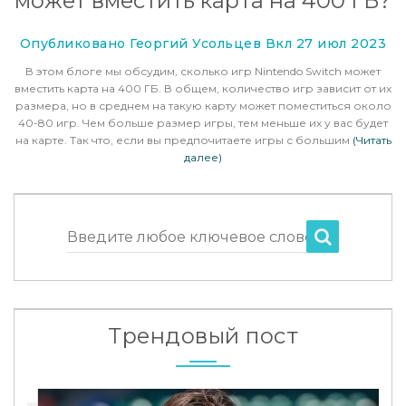
может вместить карта на 400 ГБ?
Опубликовано Георгий Усольцев Вкл 27 июл 2023
В этом блоге мы обсудим, сколько игр Nintendo Switch может
вместить карта на 400 ГБ. В общем, количество игр зависит от их
размера, но в среднем на такую карту может поместиться около
40-80 игр. Чем больше размер игры, тем меньше их у вас будет
на карте. Так что, если вы предпочитаете игры с большим
(Читать
далее)
Введите любое ключевое слово
Трендовый пост