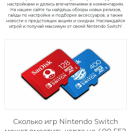
настройками и делись впечатлениями в комментариях.
На нашем сайте ты найдёшь обзоры новых релизов,
гайды по настройке и подборке аксессуаров, а также
новости о предстоящих акциях и скидках. Наслаждайся
игрой и получай максимум от своей Nintendo Switch!
Сколько игр Nintendo Switch