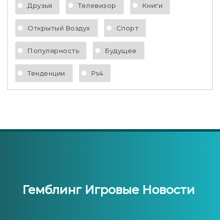
Друзья
Телевизор
Книги
Открытый Воздух
Спорт
Популярность
Будущее
Тенденции
Ps4
Гемблинг Игровые Новости