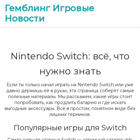
Гемблинг Игровые
Новости
Nintendo Switch: всё, что
нужно знать
Если ты только начал играть на Nintendo Switch или уже
давно держишь её в руках, эта страница соберёт самые
полезные материалы. Мы расскажем, какие игры стоит
попробовать, как продлить батарею и где искать
выгодные аксессуары. Всё в простом, понятном виде без
лишних терминов.
Популярные игры для Switch
Самая сильная сторона Switch — огромный каталог игр.