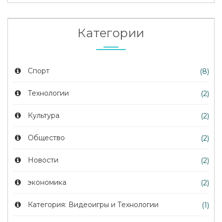
Категории
Спорт
(8)
Технологии
(2)
Культура
(2)
Общество
(2)
Новости
(2)
экономика
(2)
Категория: Видеоигры и Технологии
(1)