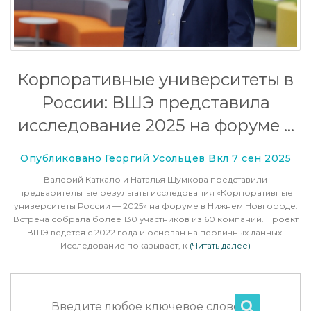
Корпоративные университеты в
России: ВШЭ представила
исследование 2025 на форуме в
Нижнем Новгороде
Опубликовано Георгий Усольцев Вкл 7 сен 2025
Валерий Каткало и Наталья Шумкова представили
предварительные результаты исследования «Корпоративные
университеты России — 2025» на форуме в Нижнем Новгороде.
Встреча собрала более 130 участников из 60 компаний. Проект
ВШЭ ведётся с 2022 года и основан на первичных данных.
Исследование показывает, к
(Читать далее)
Введите любое ключевое слово