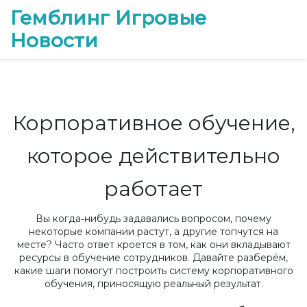
Гемблинг Игровые
Новости
Корпоративное обучение,
которое действительно
работает
Вы когда‑нибудь задавались вопросом, почему
некоторые компании растут, а другие топчутся на
месте? Часто ответ кроется в том, как они вкладывают
ресурсы в обучение сотрудников. Давайте разберём,
какие шаги помогут построить систему корпоративного
обучения, приносящую реальный результат.