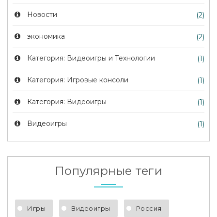
Новости
(2)
экономика
(2)
Категория: Видеоигры и Технологии
(1)
Категория: Игровые консоли
(1)
Категория: Видеоигры
(1)
Видеоигры
(1)
Популярные теги
Игры
Видеоигры
Россия