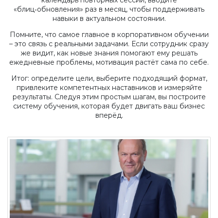
календарь повторных сессий, вводите
«блиц‑обновления» раз в месяц, чтобы поддерживать
навыки в актуальном состоянии.
Помните, что самое главное в корпоративном обучении
– это связь с реальными задачами. Если сотрудник сразу
же видит, как новые знания помогают ему решать
ежедневные проблемы, мотивация растёт сама по себе.
Итог: определите цели, выберите подходящий формат,
привлеките компетентных наставников и измеряйте
результаты. Следуя этим простым шагам, вы построите
систему обучения, которая будет двигать ваш бизнес
вперёд.