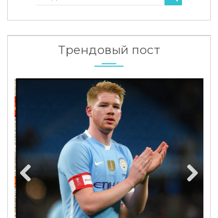
Трендовый пост
Previous
Next