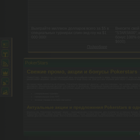
Выиграйте миллион долларов всего за $5 в
Внесите свой 
специальных турнирах спин-энд-гоу на $1
"STARS600", и
000 000!
бонус 100% о
$600).
Подробнее
PokerStars
Свежие промо, акции и бонусы Рokerstars
ПокерСтарс, являясь на сегодняшний день крупнейшим покер-румом в мире, пропагандирует игру на в
различными акциями, промо и поощрениями в виде бонусов. Для русских игроков действуют специальны
Не переставая заботится об игроках, Рokerstars предлагает бонусы – как постоянным, так и новым свои
долларов). Минимальный депозит составляет 10 долларов. Поощрения предусмотрены от школы покера По
депозита следует просматривать доступные акции для получения большего вознаграждения. Кроме того,
специальные турниры
премиальные очки FPP
особые товары в онлайн магазине.
Актуальные акции и предложения Рokerstars в од
Конечно же, Рokerstars проводит акции – периодические и постоянные, для игроков на условные фишки.
Рokerstars промо самые лучшие и интересные. У всех игроков есть замечательная возможность выигра
любом другом покерном руме. Воспользовавшись эксклюзивными предложениями, можно получить максиму