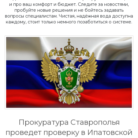
и про ваш комфорт и бюджет. Следите за новостями,
пробуйте новые решения и не бойтесь задавать
вопросы специалистам. Чистая, надёжная вода доступна
каждому, стоит только немного позаботиться о системе.
Прокуратура Ставрополья
проведет проверку в Ипатовской