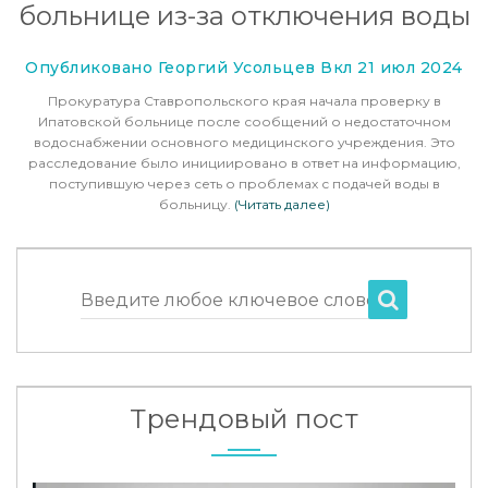
больнице из-за отключения воды
Опубликовано Георгий Усольцев Вкл 21 июл 2024
Прокуратура Ставропольского края начала проверку в
Ипатовской больнице после сообщений о недостаточном
водоснабжении основного медицинского учреждения. Это
расследование было инициировано в ответ на информацию,
поступившую через сеть о проблемах с подачей воды в
больницу.
(Читать далее)
Введите любое ключевое слово
Трендовый пост