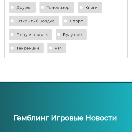
Друзья
Телевизор
Книги
Открытый Воздух
Спорт
Популярность
Будущее
Тенденции
Ps4
Гемблинг Игровые Новости