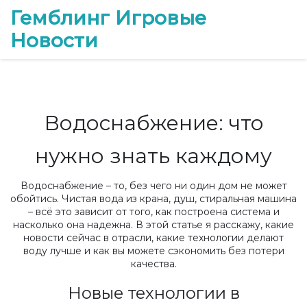
Гемблинг Игровые
Новости
Водоснабжение: что
нужно знать каждому
Водоснабжение – то, без чего ни один дом не может
обойтись. Чистая вода из крана, душ, стиральная машина
– всё это зависит от того, как построена система и
насколько она надежна. В этой статье я расскажу, какие
новости сейчас в отрасли, какие технологии делают
воду лучше и как вы можете сэкономить без потери
качества.
Новые технологии в