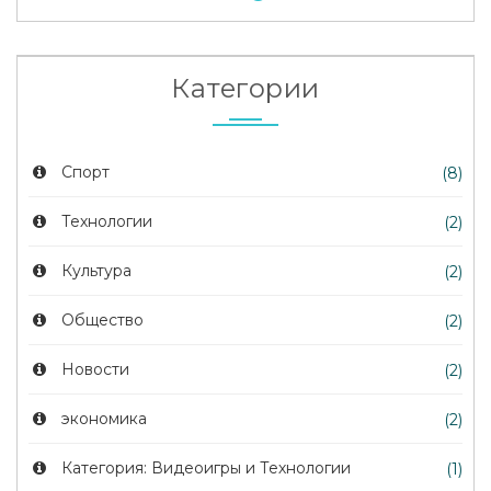
Категории
Спорт
(8)
Технологии
(2)
Культура
(2)
Общество
(2)
Новости
(2)
экономика
(2)
Категория: Видеоигры и Технологии
(1)