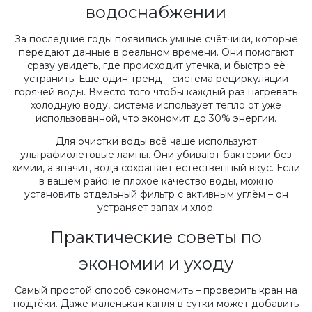
водоснабжении
За последние годы появились умные счётчики, которые
передают данные в реальном времени. Они помогают
сразу увидеть, где происходит утечка, и быстро её
устранить. Еще один тренд – система рециркуляции
горячей воды. Вместо того чтобы каждый раз нагревать
холодную воду, система использует тепло от уже
использованной, что экономит до 30% энергии.
Для очистки воды всё чаще используют
ультрафиолетовые лампы. Они убивают бактерии без
химии, а значит, вода сохраняет естественный вкус. Если
в вашем районе плохое качество воды, можно
установить отдельный фильтр с активным углём – он
устраняет запах и хлор.
Практические советы по
экономии и уходу
Самый простой способ сэкономить – проверить кран на
подтёки. Даже маленькая капля в сутки может добавить