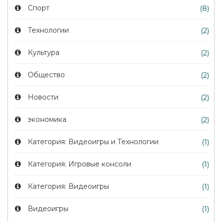
Спорт
(8)
Технологии
(2)
Культура
(2)
Общество
(2)
Новости
(2)
экономика
(2)
Категория: Видеоигры и Технологии
(1)
Категория: Игровые консоли
(1)
Категория: Видеоигры
(1)
Видеоигры
(1)