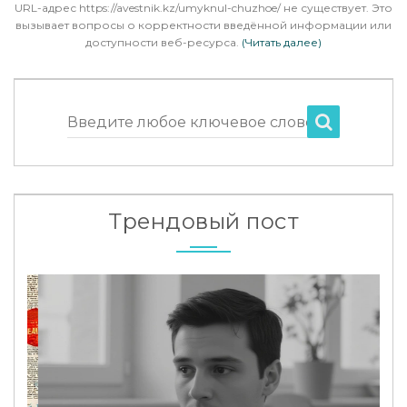
URL-адрес https://avestnik.kz/umyknul-chuzhoe/ не существует. Это
вызывает вопросы о корректности введённой информации или
доступности веб-ресурса.
(Читать далее)
Введите любое ключевое слово
Трендовый пост