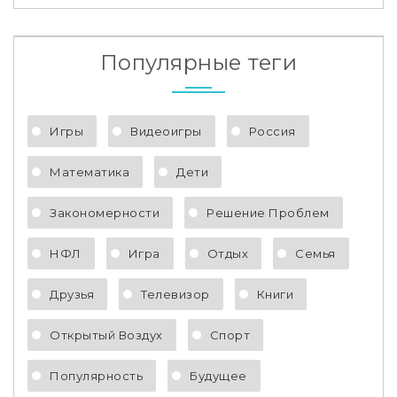
Популярные теги
Игры
Видеоигры
Россия
Математика
Дети
Закономерности
Решение Проблем
НФЛ
Игра
Отдых
Семья
Друзья
Телевизор
Книги
Открытый Воздух
Спорт
Популярность
Будущее