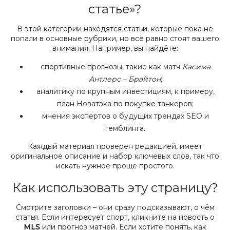
статье»?
В этой категории находятся статьи, которые пока не
попали в основные рубрики, но всё равно стоят вашего
внимания. Например, вы найдёте:
спортивные прогнозы, такие как матч
Касима
Антлерс – Брайтон
;
аналитику по крупным инвестициям, к примеру,
план Новатэка по покупке танкеров;
мнения экспертов о будущих трендах SEO и
гемблинга.
Каждый материал проверен редакцией, имеет
оригинальное описание и набор ключевых слов, так что
искать нужное проще простого.
Как использовать эту страницу?
Смотрите заголовки – они сразу подсказывают, о чём
статья. Если интересует спорт, кликните на новость о
MLS
или прогноз матчей. Если хотите понять, как