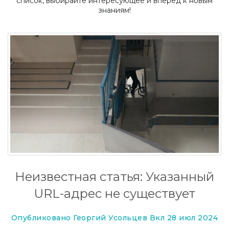
список, выбирайте интересующее и вперед к новым
знаниям!
Неизвестная статья: Указанный
URL-адрес не существует
Опубликовано Георгий Усольцев Вкл 28 июл 2024