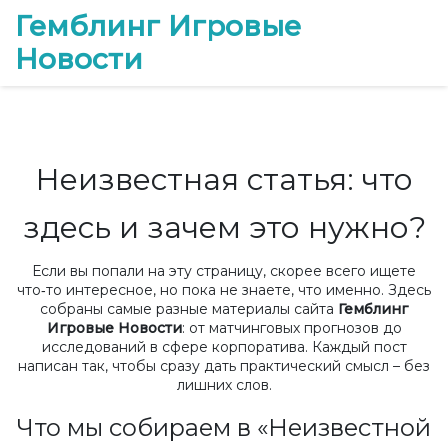
Гемблинг Игровые
Новости
Неизвестная статья: что
здесь и зачем это нужно?
Если вы попали на эту страницу, скорее всего ищете
что‑то интересное, но пока не знаете, что именно. Здесь
собраны самые разные материалы сайта
Гемблинг
Игровые Новости
: от матчинговых прогнозов до
исследований в сфере корпоратива. Каждый пост
написан так, чтобы сразу дать практический смысл – без
лишних слов.
Что мы собираем в «Неизвестной