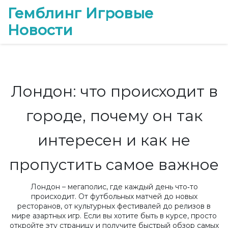
Гемблинг Игровые
Новости
Лондон: что происходит в
городе, почему он так
интересен и как не
пропустить самое важное
Лондон – мегаполис, где каждый день что‑то
происходит. От футбольных матчей до новых
ресторанов, от культурных фестивалей до релизов в
мире азартных игр. Если вы хотите быть в курсе, просто
откройте эту страницу и получите быстрый обзор самых