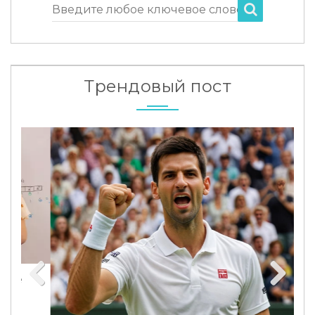
Введите любое ключевое слово
Трендовый пост
Previous
Next