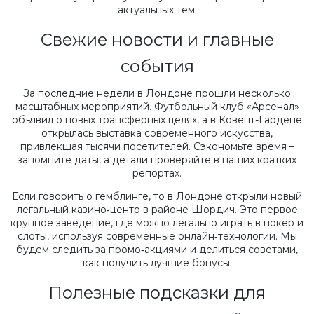
актуальных тем.
Свежие новости и главные
события
За последние недели в Лондоне прошли несколько
масштабных мероприятий. Футбольный клуб «Арсенал»
объявил о новых трансферных целях, а в Ковент-Гардене
открылась выставка современного искусства,
привлекшая тысячи посетителей. Сэкономьте время –
запомните даты, а детали проверяйте в наших кратких
репортах.
Если говорить о гемблинге, то в Лондоне открыли новый
легальный казино‑центр в районе Шордич. Это первое
крупное заведение, где можно легально играть в покер и
слоты, используя современные онлайн‑технологии. Мы
будем следить за промо‑акциями и делиться советами,
как получить лучшие бонусы.
Полезные подсказки для