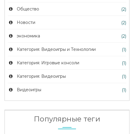
Общество
(2)
Новости
(2)
экономика
(2)
Категория: Видеоигры и Технологии
(1)
Категория: Игровые консоли
(1)
Категория: Видеоигры
(1)
Видеоигры
(1)
Популярные теги